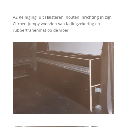
AZ Reiniging uit Halsteren houten inrichting in zijn
Citroen Jumpy voorzien van ladingzekering en
rubbertranenmat op de vloer