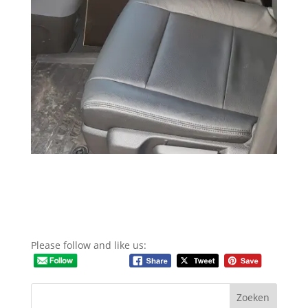
Please follow and like us: