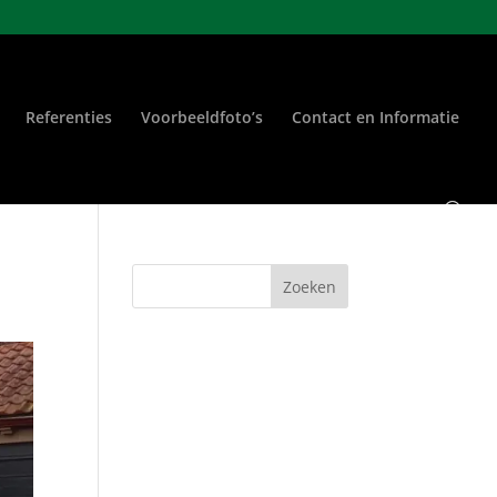
Referenties
Voorbeeldfoto’s
Contact en Informatie