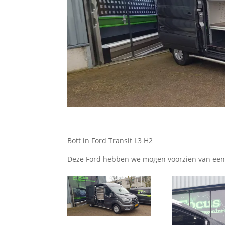
Bott in Ford Transit L3 H2
Deze Ford hebben we mogen voorzien van een z