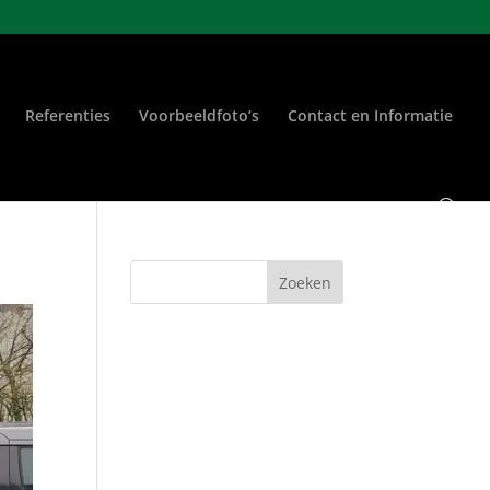
Referenties
Voorbeeldfoto’s
Contact en Informatie