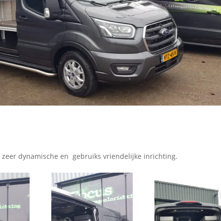
eer dynamische en gebruiks vriendelijke inrichting.