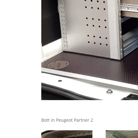
Bott in Peugeot Partner 2