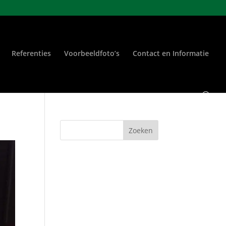
Referenties
Voorbeeldfoto’s
Contact en Informatie