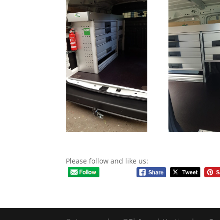
Please follow and like us: