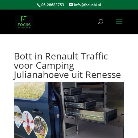
06-28683753
info@focusbi.nl
Bott in Renault Traffic
voor Camping
Julianahoeve uit Renesse