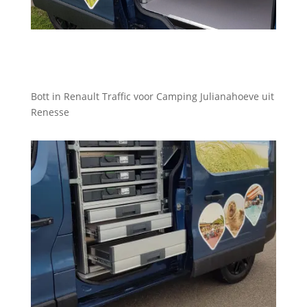
Bott in Renault Traffic voor Camping Julianahoeve uit
Renesse