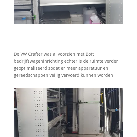
De VW Crafter was al voorzien met Bott
bedrijfswageninrichting echter is de ruimte verder
geoptimaliseerd zodat er meer apparatuur en
gereedschappen veilig vervoerd kunnen worden .