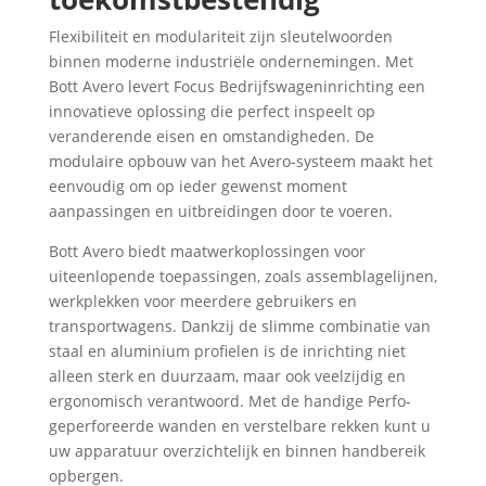
Flexibiliteit en modulariteit zijn sleutelwoorden
binnen moderne industriële ondernemingen. Met
Bott Avero levert Focus Bedrijfswageninrichting een
innovatieve oplossing die perfect inspeelt op
veranderende eisen en omstandigheden. De
modulaire opbouw van het Avero-systeem maakt het
eenvoudig om op ieder gewenst moment
aanpassingen en uitbreidingen door te voeren.
Bott Avero biedt maatwerkoplossingen voor
uiteenlopende toepassingen, zoals assemblagelijnen,
werkplekken voor meerdere gebruikers en
transportwagens. Dankzij de slimme combinatie van
staal en aluminium profielen is de inrichting niet
alleen sterk en duurzaam, maar ook veelzijdig en
ergonomisch verantwoord. Met de handige Perfo-
geperforeerde wanden en verstelbare rekken kunt u
uw apparatuur overzichtelijk en binnen handbereik
opbergen.