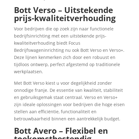
Bott Verso – Uitstekende
prijs-kwaliteitverhouding
Voor bedrijven die op zoek zijn naar functionele
bedrijfsinrichting met een uitstekende prijs-
kwaliteitverhouding biedt Focus
Bedrijfswageninrichting nu ook Bott Verso en Verso+.
Deze lijnen kenmerken zich door een robuust en
tijdloos ontwerp, perfect afgestemd op traditionele
werkplaatsen.
Met Bott Verso kiest u voor degelijkheid zonder
onnodige franje. De essentie van kwaliteit, stabiliteit
en gebruiksgemak staat centraal. Verso en Verso+
zijn ideale oplossingen voor bedrijven die hoge eisen
stellen aan efficiëntie, functionaliteit en
betrouwbaarheid binnen een aantrekkelijk budget.
Bott Avero – Flexibel en
toekomstbestendig