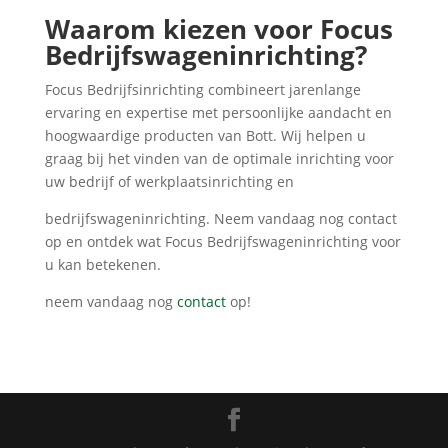
Waarom kiezen voor Focus
Bedrijfswageninrichting?
Focus Bedrijfsinrichting combineert jarenlange
ervaring en expertise met persoonlijke aandacht en
hoogwaardige producten van Bott. Wij helpen u
graag bij het vinden van de optimale inrichting voor
uw bedrijf of werkplaatsinrichting en
bedrijfswageninrichting. Neem vandaag nog contact
op en ontdek wat Focus Bedrijfswageninrichting voor
u kan betekenen.
neem vandaag nog
contact
op!