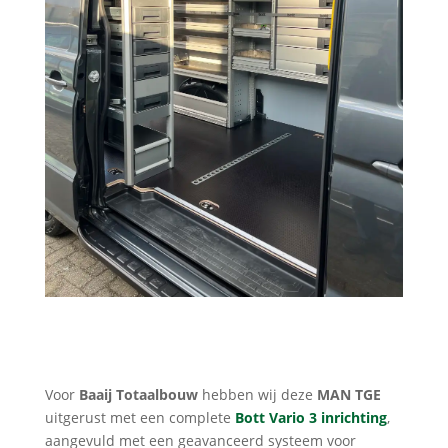
Voor
Baaij Totaalbouw
hebben wij deze
MAN TGE
uitgerust met een complete
Bott Vario 3 inrichting
,
aangevuld met een geavanceerd systeem voor