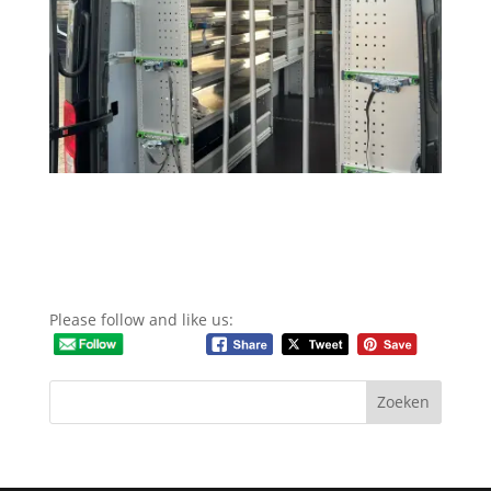
Please follow and like us: