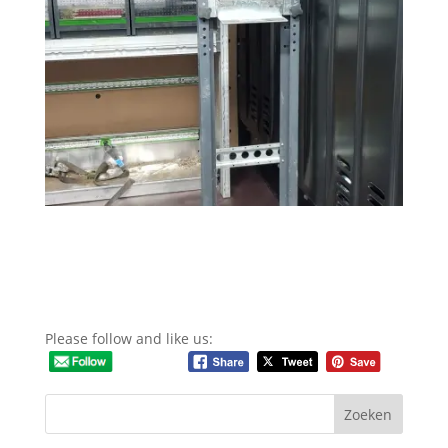
Please follow and like us: