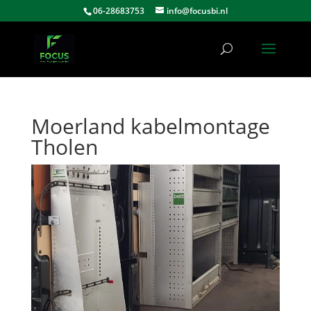
06-28683753
info@focusbi.nl
Moerland kabelmontage
Tholen