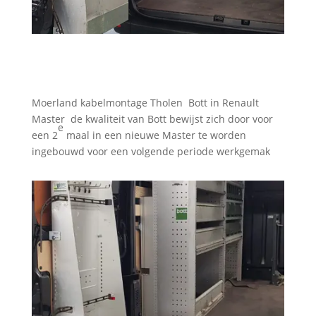
Moerland kabelmontage Tholen Bott in Renault
Master de kwaliteit van Bott bewijst zich door voor
e
een 2
maal in een nieuwe Master te worden
ingebouwd voor een volgende periode werkgemak