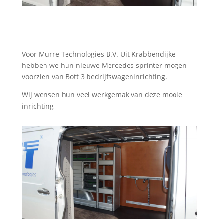
Voor Murre Technologies B.V. Uit Krabbendijke
hebben we hun nieuwe Mercedes sprinter mogen
voorzien van Bott 3 bedrijfswageninrichting.
Wij wensen hun veel werkgemak van deze mooie
inrichting