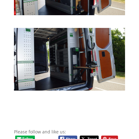
Please follow and like us: