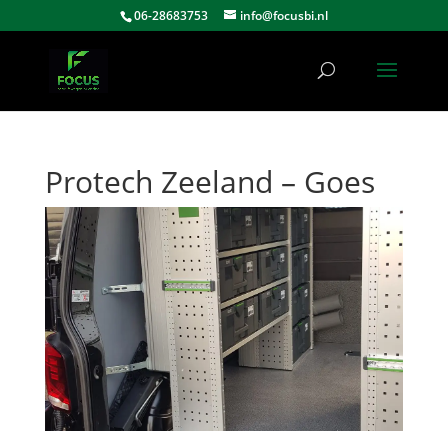
06-28683753
info@focusbi.nl
Protech Zeeland – Goes