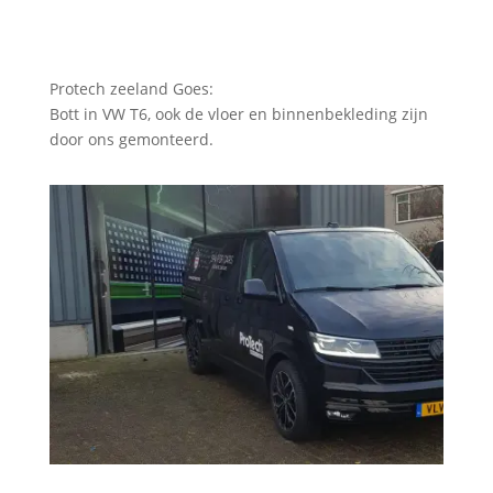
Protech zeeland Goes:
Bott in VW T6, ook de vloer en binnenbekleding zijn
door ons gemonteerd.