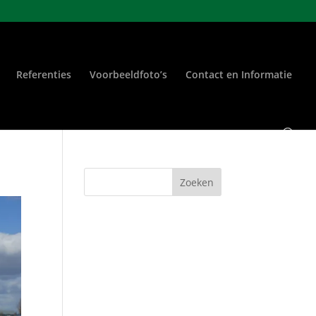
Referenties
Voorbeeldfoto’s
Contact en Informatie