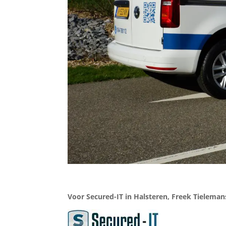
Voor Secured-IT in Halsteren, Freek Tieleman