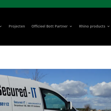
Projecten
Officieel Bott Partner
Rhino products