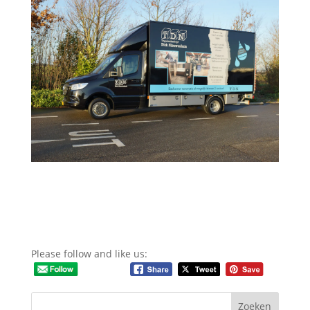
Please follow and like us: