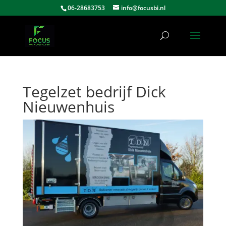
06-28683753
info@focusbi.nl
Tegelzet bedrijf Dick
Nieuwenhuis