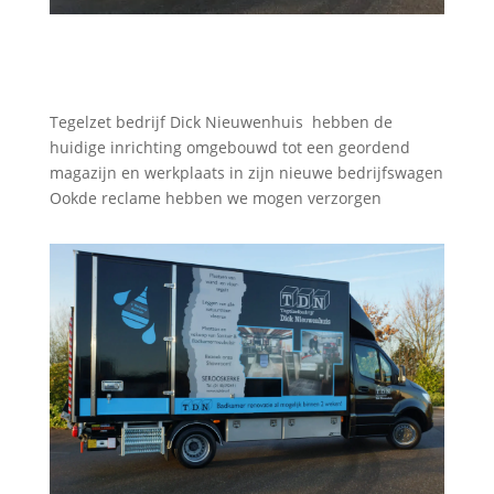
Tegelzet bedrijf Dick Nieuwenhuis hebben de
huidige inrichting omgebouwd tot een geordend
magazijn en werkplaats in zijn nieuwe bedrijfswagen
Ookde reclame hebben we mogen verzorgen