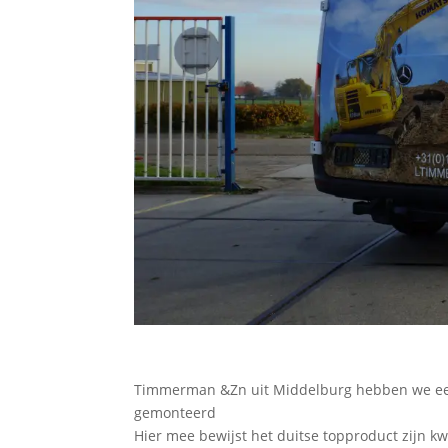
Timmerman &Zn uit Middelburg hebben we een 
gemonteerd
Hier mee bewijst het duitse topproduct zijn 