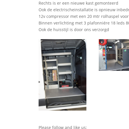
Rechts is er een nieuwe kast gemonteerd
Ook de electrischeinstallatie is opnieuw inbe
12v compressor met een 20 mtr rolhaspel voor
Binnen verlichting met 3 plafonniére 18 leds 
Ook de huisstijl is door ons verzorgd
Please follow and like us: