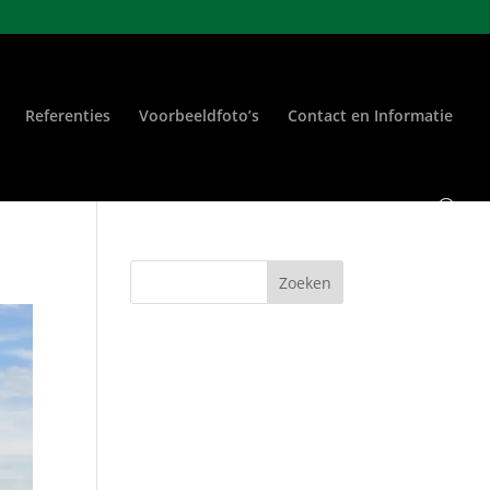
Referenties
Voorbeeldfoto’s
Contact en Informatie