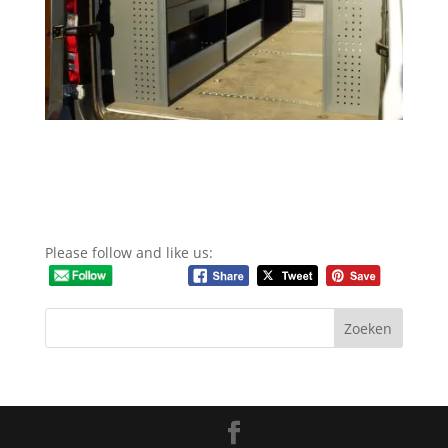
Please follow and like us: