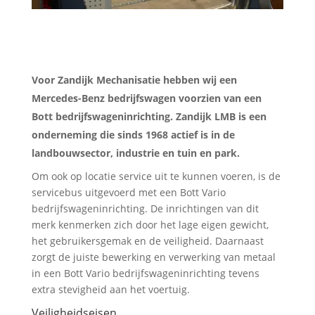
Voor Zandijk Mechanisatie hebben wij een
Mercedes-Benz bedrijfswagen voorzien van een
Bott bedrijfswageninrichting. Zandijk LMB is een
onderneming die sinds 1968 actief is in de
landbouwsector, industrie en tuin en park.
Om ook op locatie service uit te kunnen voeren, is de
servicebus uitgevoerd met een Bott Vario
bedrijfswageninrichting. De inrichtingen van dit
merk kenmerken zich door het lage eigen gewicht,
het gebruikersgemak en de veiligheid. Daarnaast
zorgt de juiste bewerking en verwerking van metaal
in een Bott Vario bedrijfswageninrichting tevens
extra stevigheid aan het voertuig.
Veiligheidseisen