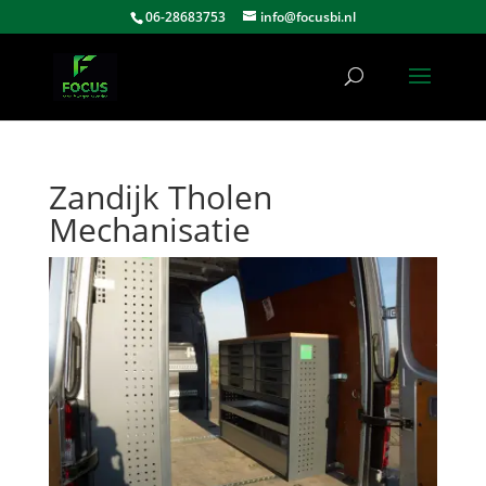
06-28683753
info@focusbi.nl
Zandijk Tholen
Mechanisatie