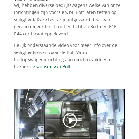
Wij hebben diverse bedrijfswagens welke van onze
inrichtingen zijn voorzien, bij Bott laten testen op
veiligheid. Deze tests zijn uitgevoerd door een
gerenommeerd instituut en hebben Bott een ECE
R44 certificaat opgeleverd.
Bekijk onderstaande video voor meer info over de
veiligheidseisen waar de Bott Vario
bedrijfswageninrichting aan moeten voldoen of
bezoek de
website van Bott
.